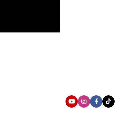
Follow us