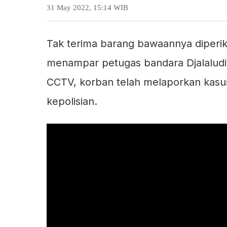
31 May 2022, 15:14 WIB
Tak terima barang bawaannya diperi
menampar petugas bandara Djalaludi
CCTV, korban telah melaporkan kasu
kepolisian.