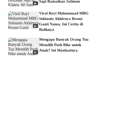
Sapi Ramaikan Jatinom
▶
Viral Bayi Muhammad MBG
Subianto Akhirnya Resmi
Ganti Nama, Ini Cerita di
▶
Baliknya
Mengapa Banyak Orang Tua
Memilih Push Bike untuk
Anak? Ini Manfaatnya
▶