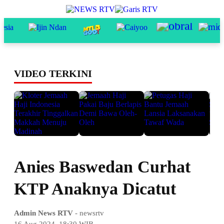
VIDEO TERKINI
Anies Baswedan Curhat
KTP Anaknya Dicatut
Admin News RTV
- newsrtv