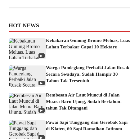
HOT NEWS
Kebakaran Gunung Bromo Meluas, Luas
Lahan Terbakar Capai 10 Hektare
▶
Warga Pandeglang Perbaiki Jalan Rusak
Secara Swadaya, Sudah Hampir 30
Tahun Tak Tersentuh
▶
Rembesan Air Laut Muncul di Jalan
Muara Baru Ujung, Sudah Bertahun-
tahun Tak Ditangani
▶
Pawai Sapi Tunggang dan Gerobak Sapi
di Klaten, 60 Sapi Ramaikan Jatinom
▶