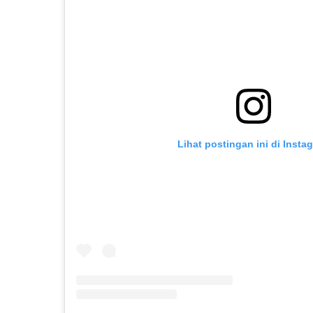
Lihat postingan ini di Insta