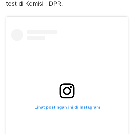
test di Komisi I DPR.
Lihat postingan ini di Instagram