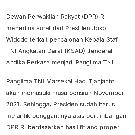
Dewan Perwakilan Rakyat (DPR) RI
menerima surat dari Presiden Joko
Widodo terkait pencalonan Kepala Staf
TNI Angkatan Darat (KSAD) Jenderal
Andika Perkasa menjadi Panglima TNI.
Panglima TNI Marsekal Hadi Tjahjanto
akan memasuki masa pensiun November
2021. Sehingga, Presiden sudah harus
melantik penggantinya atas pertimbangan
DPR RI berdasarkan hasil fit and proper