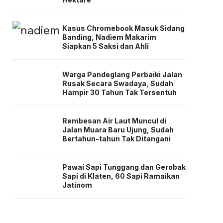
Kasus Chromebook Masuk Sidang
Banding, Nadiem Makarim
Siapkan 5 Saksi dan Ahli
Warga Pandeglang Perbaiki Jalan
Rusak Secara Swadaya, Sudah
Hampir 30 Tahun Tak Tersentuh
Rembesan Air Laut Muncul di
Jalan Muara Baru Ujung, Sudah
Bertahun-tahun Tak Ditangani
Pawai Sapi Tunggang dan Gerobak
Sapi di Klaten, 60 Sapi Ramaikan
Jatinom