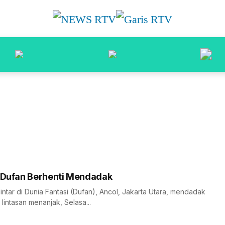
r Dufan Berhenti Mendadak
ntar di Dunia Fantasi (Dufan), Ancol, Jakarta Utara, mendadak
lintasan menanjak, Selasa...