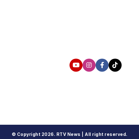
Follow us
© Copyright 2026. RTV News | All right reserved.