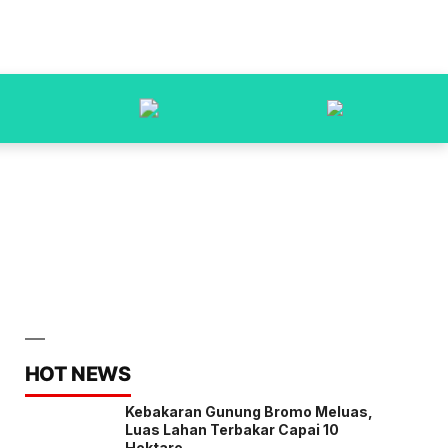
HOT NEWS
Kebakaran Gunung Bromo Meluas,
Luas Lahan Terbakar Capai 10
Hektare