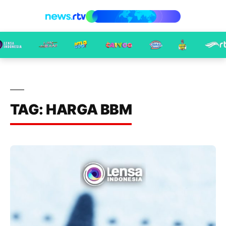
TAG: HARGA BBM