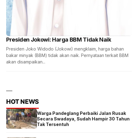
Presiden Jokowi: Harga BBM Tidak Naik
Presiden Joko Widodo (Jokowi) mengklaim, harga bahan
bakar minyak (BBM) tidak akan naik. Pernyataan terkait BBM
akan disampaikan...
HOT NEWS
Warga Pandeglang Perbaiki Jalan Rusak
Secara Swadaya, Sudah Hampir 30 Tahun
Tak Tersentuh