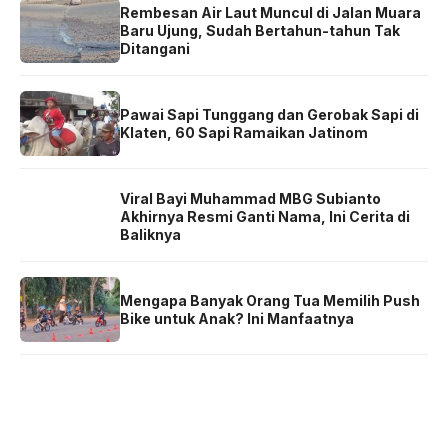
Rembesan Air Laut Muncul di Jalan Muara
Baru Ujung, Sudah Bertahun-tahun Tak
Ditangani
Pawai Sapi Tunggang dan Gerobak Sapi di
Klaten, 60 Sapi Ramaikan Jatinom
Viral Bayi Muhammad MBG Subianto
Akhirnya Resmi Ganti Nama, Ini Cerita di
Baliknya
Mengapa Banyak Orang Tua Memilih Push
Bike untuk Anak? Ini Manfaatnya