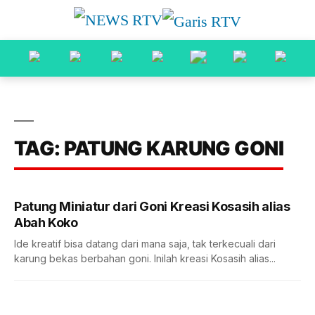
TAG: PATUNG KARUNG GONI
Patung Miniatur dari Goni Kreasi Kosasih alias
Abah Koko
Ide kreatif bisa datang dari mana saja, tak terkecuali dari
karung bekas berbahan goni. Inilah kreasi Kosasih alias...