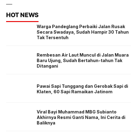
HOT NEWS
Warga Pandeglang Perbaiki Jalan Rusak
Secara Swadaya, Sudah Hampir 30 Tahun
Tak Tersentuh
Rembesan Air Laut Muncul di Jalan Muara
Baru Ujung, Sudah Bertahun-tahun Tak
Ditangani
Pawai Sapi Tunggang dan Gerobak Sapi di
Klaten, 60 Sapi Ramaikan Jatinom
Viral Bayi Muhammad MBG Subianto
Akhirnya Resmi Ganti Nama, Ini Cerita di
Baliknya