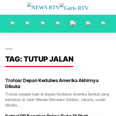
TAG: TUTUP JALAN
Trotoar Depan Kedubes Amerika Akhirnya
Dibuka
Trotoar pejalan kaki di depan Kedubes Amerika Serikat yang
berlokasi di Jalan Medan Merdeka Selatan, Jakarta, sudah
dibuka...