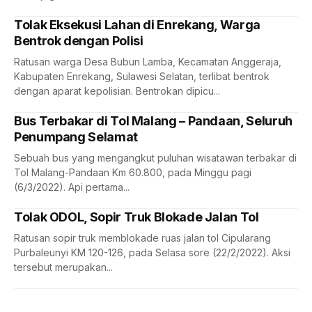
Tolak Eksekusi Lahan di Enrekang, Warga
Bentrok dengan Polisi
Ratusan warga Desa Bubun Lamba, Kecamatan Anggeraja,
Kabupaten Enrekang, Sulawesi Selatan, terlibat bentrok
dengan aparat kepolisian. Bentrokan dipicu...
Bus Terbakar di Tol Malang – Pandaan, Seluruh
Penumpang Selamat
Sebuah bus yang mengangkut puluhan wisatawan terbakar di
Tol Malang-Pandaan Km 60.800, pada Minggu pagi
(6/3/2022). Api pertama...
Tolak ODOL, Sopir Truk Blokade Jalan Tol
Ratusan sopir truk memblokade ruas jalan tol Cipularang
Purbaleunyi KM 120-126, pada Selasa sore (22/2/2022). Aksi
tersebut merupakan...