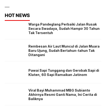
HOT NEWS
Warga Pandeglang Perbaiki Jalan Rusak
Secara Swadaya, Sudah Hampir 30 Tahun
Tak Tersentuh
Rembesan Air Laut Muncul di Jalan Muara
Baru Ujung, Sudah Bertahun-tahun Tak
Ditangani
Pawai Sapi Tunggang dan Gerobak Sapi di
Klaten, 60 Sapi Ramaikan Jatinom
Viral Bayi Muhammad MBG Subianto
Akhirnya Resmi Ganti Nama, Ini Cerita di
Baliknya