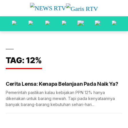
TAG: 12%
Cerita Lensa: Kenapa Belanjaan Pada Naik Ya?
Pemerintah pastikan kalau kebijakan PPN 12% hanya
dikenakan untuk barang mewah. Tapi pada kenyataannya
banyak barang-barang kebutuhan sehari-hari...