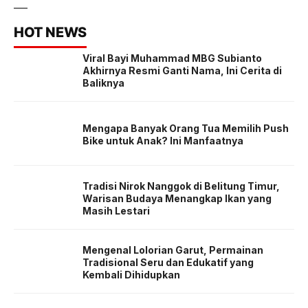
HOT NEWS
Viral Bayi Muhammad MBG Subianto
Akhirnya Resmi Ganti Nama, Ini Cerita di
Baliknya
Mengapa Banyak Orang Tua Memilih Push
Bike untuk Anak? Ini Manfaatnya
Tradisi Nirok Nanggok di Belitung Timur,
Warisan Budaya Menangkap Ikan yang
Masih Lestari
Mengenal Lolorian Garut, Permainan
Tradisional Seru dan Edukatif yang
Kembali Dihidupkan