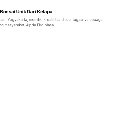
 Bonsai Unik Dari Kelapa
an, Yogyakarta, memiliki kreatifitas di luar tugasnya sebagai
 masyarakat. Aipda Eko biasa...