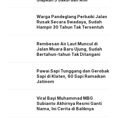
Warga Pandeglang Perbaiki Jalan
Rusak Secara Swadaya, Sudah
Hampir 30 Tahun Tak Tersentuh
Rembesan Air Laut Muncul di
Jalan Muara Baru Ujung, Sudah
Bertahun-tahun Tak Ditangani
Pawai Sapi Tunggang dan Gerobak
Sapi di Klaten, 60 Sapi Ramaikan
Jatinom
Viral Bayi Muhammad MBG
Subianto Akhirnya Resmi Ganti
Nama, Ini Cerita di Baliknya