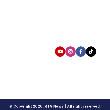
Follow us
© Copyright 2026. RTV News | All right reserved.