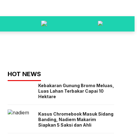
HOT NEWS
Kebakaran Gunung Bromo Meluas,
Luas Lahan Terbakar Capai 10
Hektare
Kasus Chromebook Masuk Sidang
Banding, Nadiem Makarim
Siapkan 5 Saksi dan Ahli