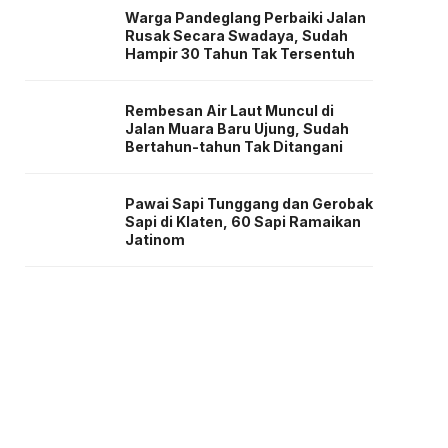
Warga Pandeglang Perbaiki Jalan
Rusak Secara Swadaya, Sudah
Hampir 30 Tahun Tak Tersentuh
Rembesan Air Laut Muncul di
Jalan Muara Baru Ujung, Sudah
Bertahun-tahun Tak Ditangani
Pawai Sapi Tunggang dan Gerobak
Sapi di Klaten, 60 Sapi Ramaikan
Jatinom