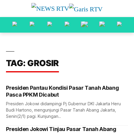
TAG: GROSIR
Presiden Pantau Kondisi Pasar Tanah Abang
Pasca PPKM Dicabut
Presiden Jokowi didampingi Pj Gubernur DKI Jakarta Heru
Budi Hartono, mengunjungi Pasar Tanah Abang Jakarta,
Senin(2/1) pagi. Kunjungan...
Presiden Jokowi Tinjau Pasar Tanah Abang