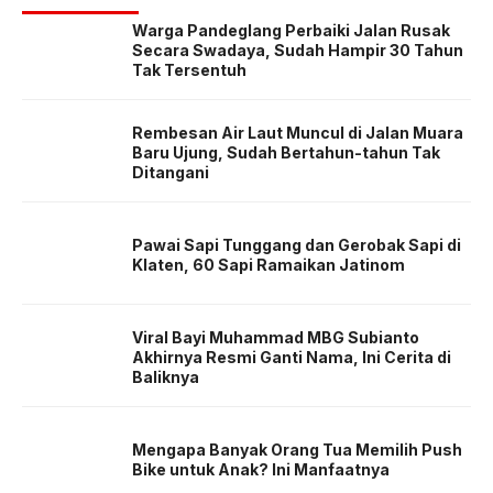
Warga Pandeglang Perbaiki Jalan Rusak
Secara Swadaya, Sudah Hampir 30 Tahun
Tak Tersentuh
Rembesan Air Laut Muncul di Jalan Muara
Baru Ujung, Sudah Bertahun-tahun Tak
Ditangani
Pawai Sapi Tunggang dan Gerobak Sapi di
Klaten, 60 Sapi Ramaikan Jatinom
Viral Bayi Muhammad MBG Subianto
Akhirnya Resmi Ganti Nama, Ini Cerita di
Baliknya
Mengapa Banyak Orang Tua Memilih Push
Bike untuk Anak? Ini Manfaatnya