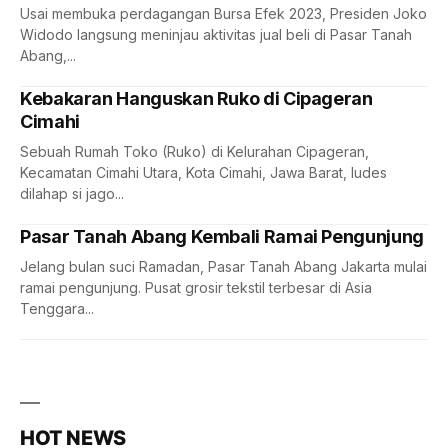
Usai membuka perdagangan Bursa Efek 2023, Presiden Joko
Widodo langsung meninjau aktivitas jual beli di Pasar Tanah
Abang,...
Kebakaran Hanguskan Ruko di Cipageran
Cimahi
Sebuah Rumah Toko (Ruko) di Kelurahan Cipageran,
Kecamatan Cimahi Utara, Kota Cimahi, Jawa Barat, ludes
dilahap si jago...
Pasar Tanah Abang Kembali Ramai Pengunjung
Jelang bulan suci Ramadan, Pasar Tanah Abang Jakarta mulai
ramai pengunjung. Pusat grosir tekstil terbesar di Asia
Tenggara...
HOT NEWS