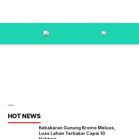
HOT NEWS
Kebakaran Gunung Bromo Meluas,
Luas Lahan Terbakar Capai 10
Hektare