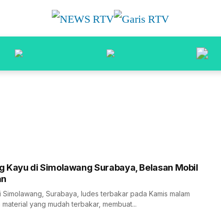
 Kayu di Simolawang Surabaya, Belasan Mobil
an
 Simolawang, Surabaya, ludes terbakar pada Kamis malam
 material yang mudah terbakar, membuat...