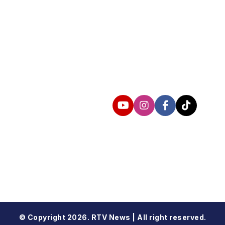
Follow us
© Copyright 2026. RTV News | All right reserved.