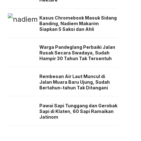
Kasus Chromebook Masuk Sidang
Banding, Nadiem Makarim
Siapkan 5 Saksi dan Ahli
Warga Pandeglang Perbaiki Jalan
Rusak Secara Swadaya, Sudah
Hampir 30 Tahun Tak Tersentuh
Rembesan Air Laut Muncul di
Jalan Muara Baru Ujung, Sudah
Bertahun-tahun Tak Ditangani
Pawai Sapi Tunggang dan Gerobak
Sapi di Klaten, 60 Sapi Ramaikan
Jatinom