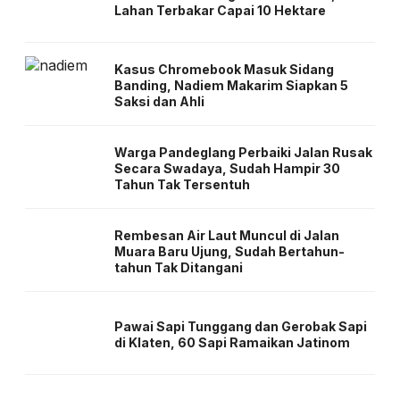
Lahan Terbakar Capai 10 Hektare
Kasus Chromebook Masuk Sidang
Banding, Nadiem Makarim Siapkan 5
Saksi dan Ahli
Warga Pandeglang Perbaiki Jalan Rusak
Secara Swadaya, Sudah Hampir 30
Tahun Tak Tersentuh
Rembesan Air Laut Muncul di Jalan
Muara Baru Ujung, Sudah Bertahun-
tahun Tak Ditangani
Pawai Sapi Tunggang dan Gerobak Sapi
di Klaten, 60 Sapi Ramaikan Jatinom