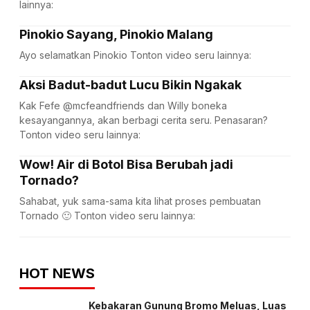
lainnya:
Pinokio Sayang, Pinokio Malang
Ayo selamatkan Pinokio Tonton video seru lainnya:
Aksi Badut-badut Lucu Bikin Ngakak
Kak Fefe @mcfeandfriends dan Willy boneka
kesayangannya, akan berbagi cerita seru. Penasaran?
Tonton video seru lainnya:
Wow! Air di Botol Bisa Berubah jadi
Tornado?
Sahabat, yuk sama-sama kita lihat proses pembuatan
Tornado 🙂 Tonton video seru lainnya:
HOT NEWS
Kebakaran Gunung Bromo Meluas, Luas