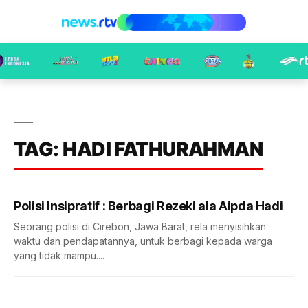
TAG: HADI FATHURAHMAN
Polisi Insipratif : Berbagi Rezeki ala Aipda Hadi
Seorang polisi di Cirebon, Jawa Barat, rela menyisihkan
waktu dan pendapatannya, untuk berbagi kepada warga
yang tidak mampu....