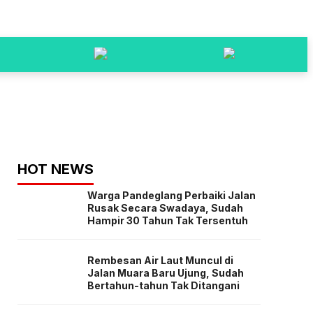
HOT NEWS
Warga Pandeglang Perbaiki Jalan
Rusak Secara Swadaya, Sudah
Hampir 30 Tahun Tak Tersentuh
Rembesan Air Laut Muncul di
Jalan Muara Baru Ujung, Sudah
Bertahun-tahun Tak Ditangani