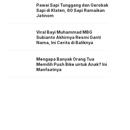
Pawai Sapi Tunggang dan Gerobak
Sapi di Klaten, 60 Sapi Ramaikan
Jatinom
Viral Bayi Muhammad MBG
Subianto Akhirnya Resmi Ganti
Nama, Ini Cerita di Baliknya
Mengapa Banyak Orang Tua
Memilih Push Bike untuk Anak? Ini
Manfaatnya