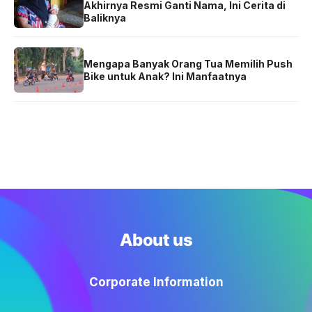
Akhirnya Resmi Ganti Nama, Ini Cerita di
Baliknya
Mengapa Banyak Orang Tua Memilih Push
Bike untuk Anak? Ini Manfaatnya
About us
Corporate Information