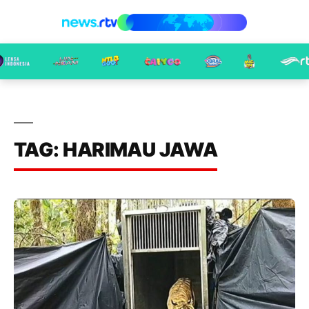
TAG: HARIMAU JAWA