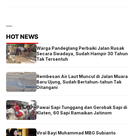
HOT NEWS
Warga Pandeglang Perbaiki Jalan Rusak
Secara Swadaya, Sudah Hampir 30 Tahun
Tak Tersentuh
Rembesan Air Laut Muncul di Jalan Muara
Baru Ujung, Sudah Bertahun-tahun Tak
Ditangani
Pawai Sapi Tunggang dan Gerobak Sapi di
Klaten, 60 Sapi Ramaikan Jatinom
Viral Bayi Muhammad MBG Subianto