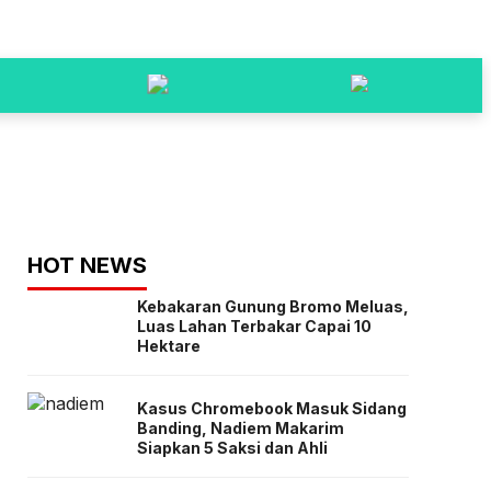
HOT NEWS
Kebakaran Gunung Bromo Meluas,
Luas Lahan Terbakar Capai 10
Hektare
Kasus Chromebook Masuk Sidang
Banding, Nadiem Makarim
Siapkan 5 Saksi dan Ahli