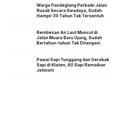
Warga Pandeglang Perbaiki Jalan
Rusak Secara Swadaya, Sudah
Hampir 30 Tahun Tak Tersentuh
Rembesan Air Laut Muncul di
Jalan Muara Baru Ujung, Sudah
Bertahun-tahun Tak Ditangani
Pawai Sapi Tunggang dan Gerobak
Sapi di Klaten, 60 Sapi Ramaikan
Jatinom