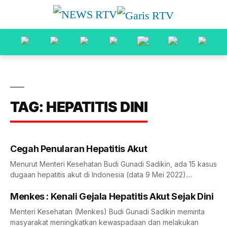
TAG: HEPATITIS DINI
Cegah Penularan Hepatitis Akut
Menurut Menteri Kesehatan Budi Gunadi Sadikin, ada 15 kasus
dugaan hepatitis akut di Indonesia (data 9 Mei 2022)....
Menkes : Kenali Gejala Hepatitis Akut Sejak Dini
Menteri Kesehatan (Menkes) Budi Gunadi Sadikin meminta
masyarakat meningkatkan kewaspadaan dan melakukan