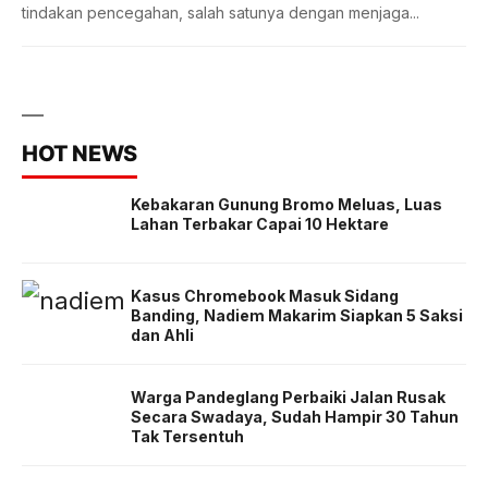
tindakan pencegahan, salah satunya dengan menjaga...
HOT NEWS
Kebakaran Gunung Bromo Meluas, Luas
Lahan Terbakar Capai 10 Hektare
Kasus Chromebook Masuk Sidang
Banding, Nadiem Makarim Siapkan 5 Saksi
dan Ahli
Warga Pandeglang Perbaiki Jalan Rusak
Secara Swadaya, Sudah Hampir 30 Tahun
Tak Tersentuh