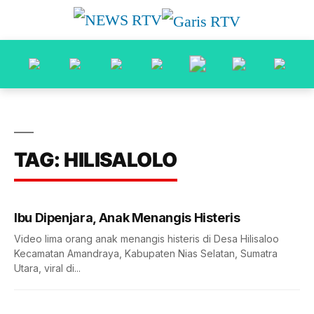
TAG: HILISALOLO
Ibu Dipenjara, Anak Menangis Histeris
Video lima orang anak menangis histeris di Desa Hilisaloo
Kecamatan Amandraya, Kabupaten Nias Selatan, Sumatra
Utara, viral di...