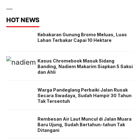
HOT NEWS
Kebakaran Gunung Bromo Meluas, Luas
Lahan Terbakar Capai 10 Hektare
Kasus Chromebook Masuk Sidang
Banding, Nadiem Makarim Siapkan 5 Saksi
dan Ahli
Warga Pandeglang Perbaiki Jalan Rusak
Secara Swadaya, Sudah Hampir 30 Tahun
Tak Tersentuh
Rembesan Air Laut Muncul di Jalan Muara
Baru Ujung, Sudah Bertahun-tahun Tak
Ditangani