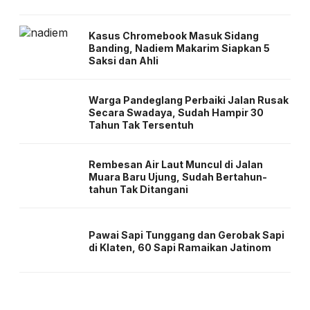
Kasus Chromebook Masuk Sidang
Banding, Nadiem Makarim Siapkan 5
Saksi dan Ahli
Warga Pandeglang Perbaiki Jalan Rusak
Secara Swadaya, Sudah Hampir 30
Tahun Tak Tersentuh
Rembesan Air Laut Muncul di Jalan
Muara Baru Ujung, Sudah Bertahun-
tahun Tak Ditangani
Pawai Sapi Tunggang dan Gerobak Sapi
di Klaten, 60 Sapi Ramaikan Jatinom