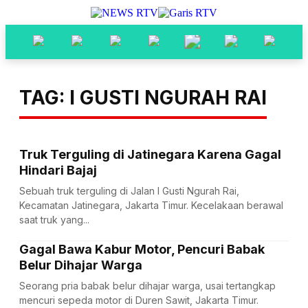
TAG: I GUSTI NGURAH RAI
Truk Terguling di Jatinegara Karena Gagal
Hindari Bajaj
Sebuah truk terguling di Jalan I Gusti Ngurah Rai,
Kecamatan Jatinegara, Jakarta Timur. Kecelakaan berawal
saat truk yang...
Gagal Bawa Kabur Motor, Pencuri Babak
Belur Dihajar Warga
Seorang pria babak belur dihajar warga, usai tertangkap
mencuri sepeda motor di Duren Sawit, Jakarta Timur.