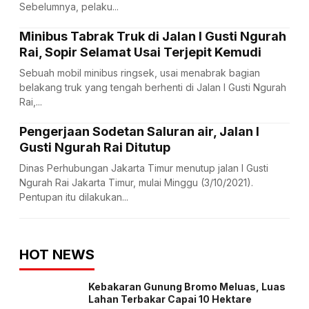
Sebelumnya, pelaku...
Minibus Tabrak Truk di Jalan I Gusti Ngurah
Rai, Sopir Selamat Usai Terjepit Kemudi
Sebuah mobil minibus ringsek, usai menabrak bagian
belakang truk yang tengah berhenti di Jalan I Gusti Ngurah
Rai,...
Pengerjaan Sodetan Saluran air, Jalan I
Gusti Ngurah Rai Ditutup
Dinas Perhubungan Jakarta Timur menutup jalan I Gusti
Ngurah Rai Jakarta Timur, mulai Minggu (3/10/2021).
Pentupan itu dilakukan...
HOT NEWS
Kebakaran Gunung Bromo Meluas, Luas
Lahan Terbakar Capai 10 Hektare