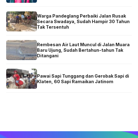
Warga Pandeglang Perbaiki Jalan Rusak
Secara Swadaya, Sudah Hampir 30 Tahun
Tak Tersentuh
Rembesan Air Laut Muncul di Jalan Muara
Baru Ujung, Sudah Bertahun-tahun Tak
Ditangani
Pawai Sapi Tunggang dan Gerobak Sapi di
Klaten, 60 Sapi Ramaikan Jatinom