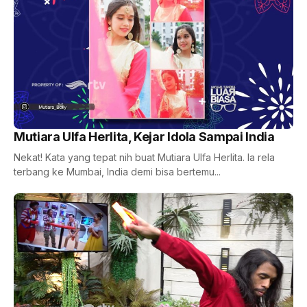
Mutiara Ulfa Herlita, Kejar Idola Sampai India
Nekat! Kata yang tepat nih buat Mutiara Ulfa Herlita. Ia rela
terbang ke Mumbai, India demi bisa bertemu...