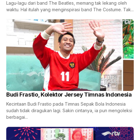
Lagu-lagu dari band The Beatles, memang tak lekang oleh
waktu. Hal itulah yang menginspirasi band The Costume. Tak...
Budi Frastio, Kolektor Jersey Timnas Indonesia
Kecintaan Budi Frastio pada Timnas Sepak Bola Indonesia
sudah tidak diragukan lagi. Sakin cintanya, ia pun mengoleksi
berbagai...