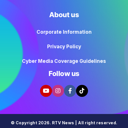
About us
Corporate Information
Privacy Policy
Cyber Media Coverage Guidelines
Follow us
© Copyright 2026. RTV News | All right reserved.