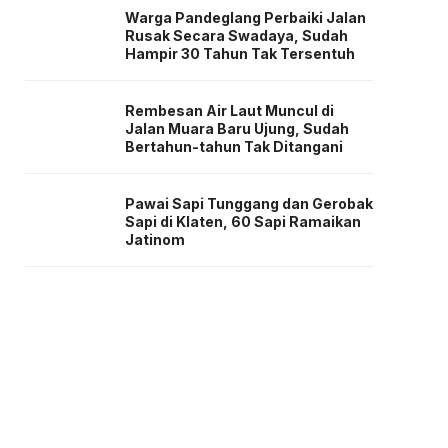
Warga Pandeglang Perbaiki Jalan
Rusak Secara Swadaya, Sudah
Hampir 30 Tahun Tak Tersentuh
Rembesan Air Laut Muncul di
Jalan Muara Baru Ujung, Sudah
Bertahun-tahun Tak Ditangani
Pawai Sapi Tunggang dan Gerobak
Sapi di Klaten, 60 Sapi Ramaikan
Jatinom