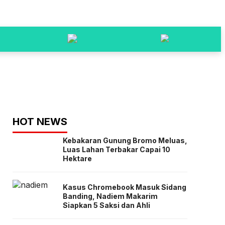
HOT NEWS
Kebakaran Gunung Bromo Meluas,
Luas Lahan Terbakar Capai 10
Hektare
Kasus Chromebook Masuk Sidang
Banding, Nadiem Makarim
Siapkan 5 Saksi dan Ahli