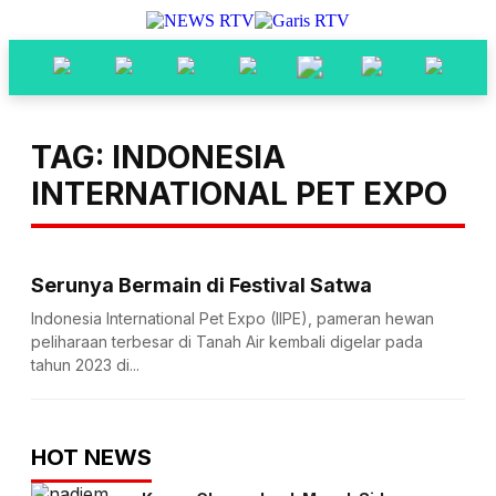
TAG: INDONESIA
INTERNATIONAL PET EXPO
Serunya Bermain di Festival Satwa
Indonesia International Pet Expo (IIPE), pameran hewan
peliharaan terbesar di Tanah Air kembali digelar pada
tahun 2023 di...
HOT NEWS