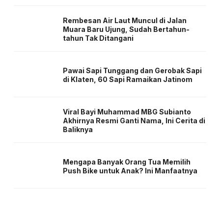
Rembesan Air Laut Muncul di Jalan
Muara Baru Ujung, Sudah Bertahun-
tahun Tak Ditangani
Pawai Sapi Tunggang dan Gerobak Sapi
di Klaten, 60 Sapi Ramaikan Jatinom
Viral Bayi Muhammad MBG Subianto
Akhirnya Resmi Ganti Nama, Ini Cerita di
Baliknya
Mengapa Banyak Orang Tua Memilih
Push Bike untuk Anak? Ini Manfaatnya