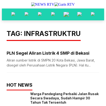
TAG: INFRASTRUKTRU
PLN Segel Aliran Listrik 4 SMP di Bekasi
Aliran sumber listrik di SMPN 20 Kota Bekasi, Jawa Barat,
disegel oleh Perusahaan Listrik Negara (PLN). Hal itu...
HOT NEWS
Warga Pandeglang Perbaiki Jalan Rusak
Secara Swadaya, Sudah Hampir 30
Tahun Tak Tersentuh