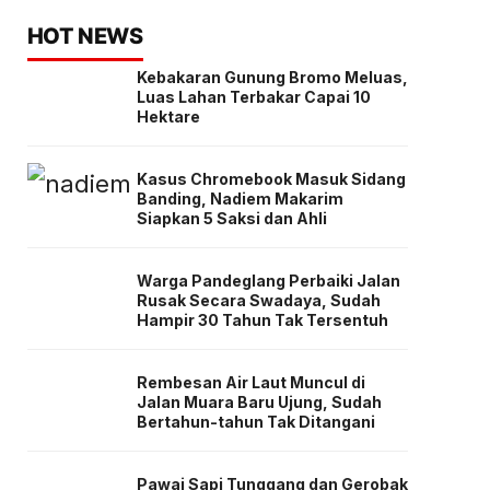
HOT NEWS
Kebakaran Gunung Bromo Meluas,
Luas Lahan Terbakar Capai 10
Hektare
Kasus Chromebook Masuk Sidang
Banding, Nadiem Makarim
Siapkan 5 Saksi dan Ahli
Warga Pandeglang Perbaiki Jalan
Rusak Secara Swadaya, Sudah
Hampir 30 Tahun Tak Tersentuh
Rembesan Air Laut Muncul di
Jalan Muara Baru Ujung, Sudah
Bertahun-tahun Tak Ditangani
Pawai Sapi Tunggang dan Gerobak