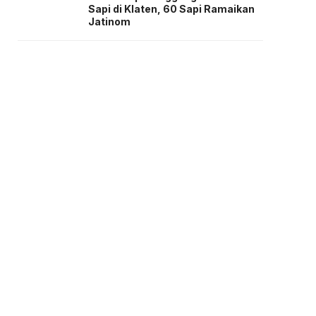
Sapi di Klaten, 60 Sapi Ramaikan
Jatinom