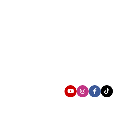
Follow us