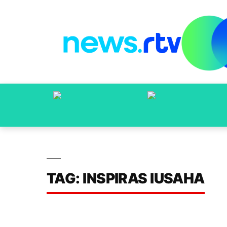
TAG: INSPIRAS IUSAHA