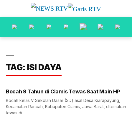
TAG: ISI DAYA
Bocah 9 Tahun di Ciamis Tewas Saat Main HP
Bocah kelas V Sekolah Dasar (SD) asal Desa Kiarapayung,
Kecamatan Rancah, Kabupaten Ciamis, Jawa Barat, ditemukan
tewas di...