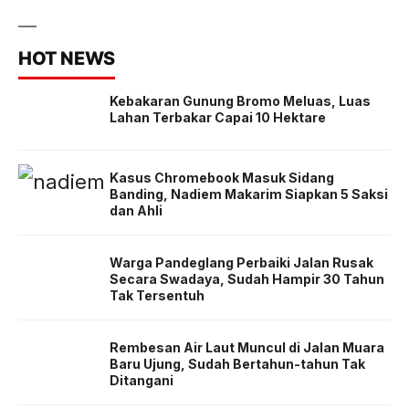
HOT NEWS
Kebakaran Gunung Bromo Meluas, Luas
Lahan Terbakar Capai 10 Hektare
Kasus Chromebook Masuk Sidang
Banding, Nadiem Makarim Siapkan 5 Saksi
dan Ahli
Warga Pandeglang Perbaiki Jalan Rusak
Secara Swadaya, Sudah Hampir 30 Tahun
Tak Tersentuh
Rembesan Air Laut Muncul di Jalan Muara
Baru Ujung, Sudah Bertahun-tahun Tak
Ditangani