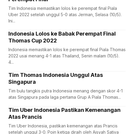
Tim Indonesia memastikan lolos ke perempat final Piala
Uber 2022 setelah unggul 5-0 atas Jerman, Selasa (10/5).
Ini...
Indonesia Lolos ke Babak Perempat Final
Thomas Cup 2022
Indonesia memastikan lolos ke perempat final Piala Thomas
2022 usai menang 4-1 atas Thailand, Senin malam (10/5).
4...
Tim Thomas Indonesia Unggul Atas
Singapura
Tim bulu tangkis putra Indonesia menang dengan skor 4-1
atas Singapura pada laga pertama Grup A Piala Thomas...
Tim Uber Indonesia Pastikan Kemenangan
Atas Prancis
Tim Uber Indonesia, pastikan kemenangan atas Prancis
setelah unggul 3-0. Poin ketiga diraih oleh Aisyah Sativa