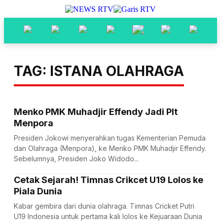
TAG: ISTANA OLAHRAGA
Menko PMK Muhadjir Effendy Jadi Plt
Menpora
Presiden Jokowi menyerahkan tugas Kementerian Pemuda
dan Olahraga (Menpora), ke Menko PMK Muhadjir Effendy.
Sebelumnya, Presiden Joko Widodo...
Cetak Sejarah! Timnas Crikcet U19 Lolos ke
Piala Dunia
Kabar gembira dari dunia olahraga. Timnas Cricket Putri
U19 Indonesia untuk pertama kali lolos ke Kejuaraan Dunia