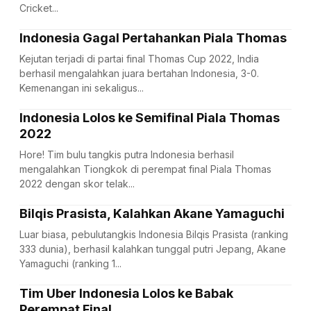
Cricket...
Indonesia Gagal Pertahankan Piala Thomas
Kejutan terjadi di partai final Thomas Cup 2022, India
berhasil mengalahkan juara bertahan Indonesia, 3-0.
Kemenangan ini sekaligus...
Indonesia Lolos ke Semifinal Piala Thomas
2022
Hore! Tim bulu tangkis putra Indonesia berhasil
mengalahkan Tiongkok di perempat final Piala Thomas
2022 dengan skor telak...
Bilqis Prasista, Kalahkan Akane Yamaguchi
Luar biasa, pebulutangkis Indonesia Bilqis Prasista (ranking
333 dunia), berhasil kalahkan tunggal putri Jepang, Akane
Yamaguchi (ranking 1...
Tim Uber Indonesia Lolos ke Babak
Perempat Final