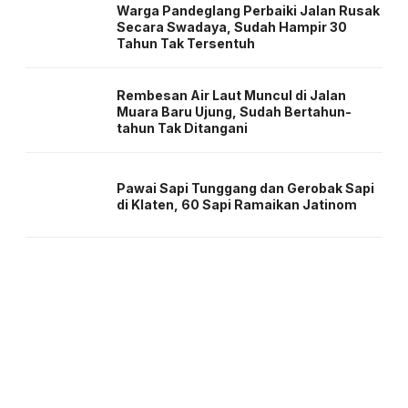
Warga Pandeglang Perbaiki Jalan Rusak
Secara Swadaya, Sudah Hampir 30
Tahun Tak Tersentuh
Rembesan Air Laut Muncul di Jalan
Muara Baru Ujung, Sudah Bertahun-
tahun Tak Ditangani
Pawai Sapi Tunggang dan Gerobak Sapi
di Klaten, 60 Sapi Ramaikan Jatinom