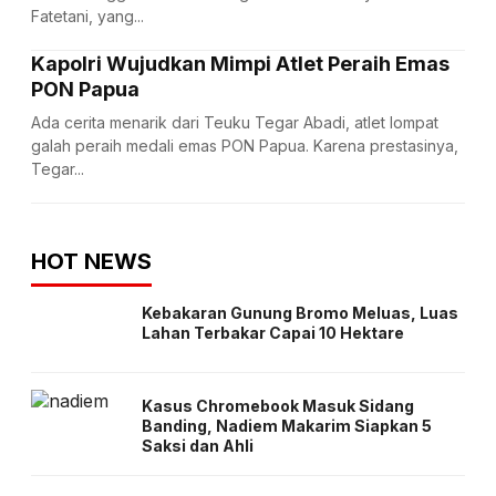
Fatetani, yang...
Kapolri Wujudkan Mimpi Atlet Peraih Emas
PON Papua
Ada cerita menarik dari Teuku Tegar Abadi, atlet lompat
galah peraih medali emas PON Papua. Karena prestasinya,
Tegar...
HOT NEWS
Kebakaran Gunung Bromo Meluas, Luas
Lahan Terbakar Capai 10 Hektare
Kasus Chromebook Masuk Sidang
Banding, Nadiem Makarim Siapkan 5
Saksi dan Ahli