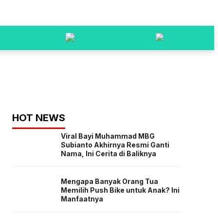
HOT NEWS
Viral Bayi Muhammad MBG
Subianto Akhirnya Resmi Ganti
Nama, Ini Cerita di Baliknya
Mengapa Banyak Orang Tua
Memilih Push Bike untuk Anak? Ini
Manfaatnya