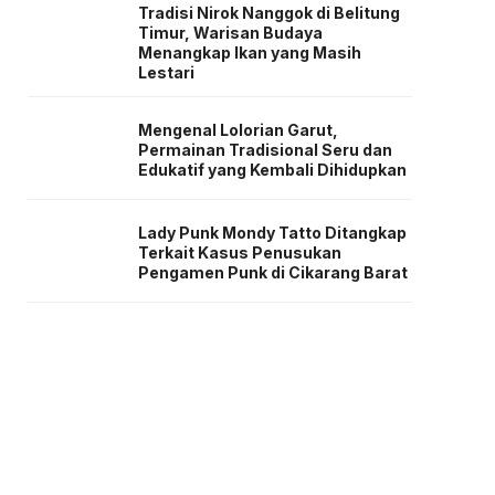
Tradisi Nirok Nanggok di Belitung
Timur, Warisan Budaya
Menangkap Ikan yang Masih
Lestari
Mengenal Lolorian Garut,
Permainan Tradisional Seru dan
Edukatif yang Kembali Dihidupkan
Lady Punk Mondy Tatto Ditangkap
Terkait Kasus Penusukan
Pengamen Punk di Cikarang Barat