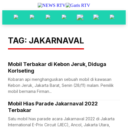
TAG: JAKARNAVAL
Mobil Terbakar di Kebon Jeruk, Diduga
Korlseting
Kobaran api menghanguskan sebuah mobil di kawasan
Kebon Jeruk, Jakarta Barat, Senin (28/11) malam. Pemilik
mobil bernama Firman...
Mobil Hias Parade Jakarnaval 2022
Terbakar
Satu mobil hias parade acara Jakarnaval 2022 di Jakarta
International E-Prix Circuit (JIEC), Ancol, Jakarta Utara,