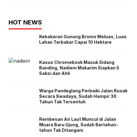
HOT NEWS
Kebakaran Gunung Bromo Meluas, Luas
Lahan Terbakar Capai 10 Hektare
Kasus Chromebook Masuk Sidang
Banding, Nadiem Makarim Siapkan 5
Saksi dan Ahli
Warga Pandeglang Perbaiki Jalan Rusak
Secara Swadaya, Sudah Hampir 30
Tahun Tak Tersentuh
Rembesan Air Laut Muncul di Jalan
Muara Baru Ujung, Sudah Bertahun-
tahun Tak Ditangani