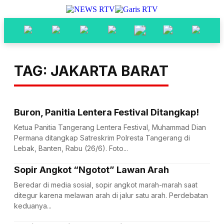
TAG: JAKARTA BARAT
Buron, Panitia Lentera Festival Ditangkap!
Ketua Panitia Tangerang Lentera Festival, Muhammad Dian
Permana ditangkap Satreskrim Polresta Tangerang di
Lebak, Banten, Rabu (26/6). Foto...
Sopir Angkot “Ngotot” Lawan Arah
Beredar di media sosial, sopir angkot marah-marah saat
ditegur karena melawan arah di jalur satu arah. Perdebatan
keduanya...