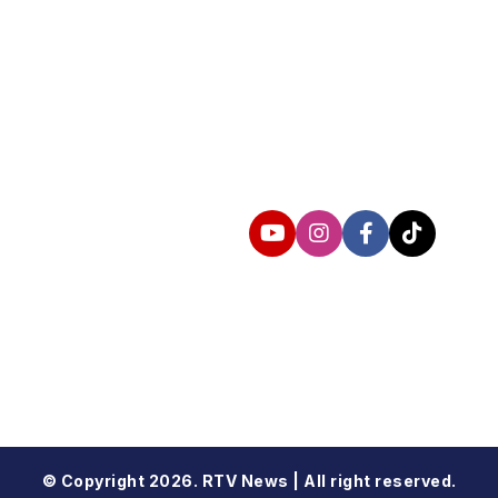
Follow us
© Copyright 2026. RTV News | All right reserved.