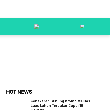
HOT NEWS
Kebakaran Gunung Bromo Meluas,
Luas Lahan Terbakar Capai 10
Hektare