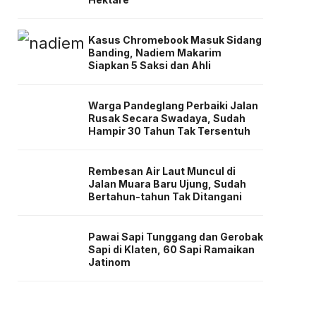
Kasus Chromebook Masuk Sidang
Banding, Nadiem Makarim
Siapkan 5 Saksi dan Ahli
Warga Pandeglang Perbaiki Jalan
Rusak Secara Swadaya, Sudah
Hampir 30 Tahun Tak Tersentuh
Rembesan Air Laut Muncul di
Jalan Muara Baru Ujung, Sudah
Bertahun-tahun Tak Ditangani
Pawai Sapi Tunggang dan Gerobak
Sapi di Klaten, 60 Sapi Ramaikan
Jatinom