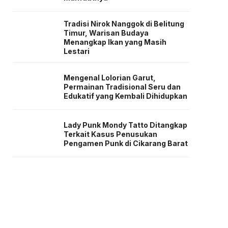
Tradisi Nirok Nanggok di Belitung
Timur, Warisan Budaya
Menangkap Ikan yang Masih
Lestari
Mengenal Lolorian Garut,
Permainan Tradisional Seru dan
Edukatif yang Kembali Dihidupkan
Lady Punk Mondy Tatto Ditangkap
Terkait Kasus Penusukan
Pengamen Punk di Cikarang Barat