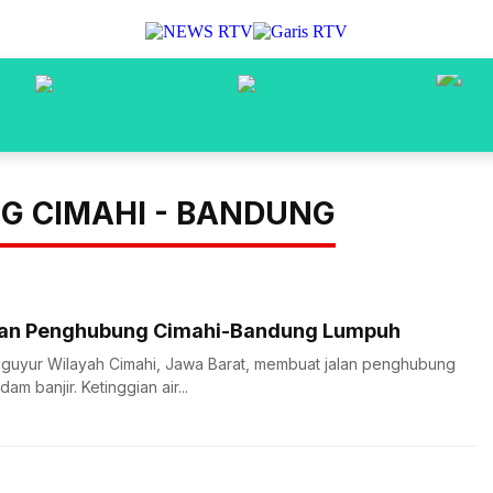
G CIMAHI - BANDUNG
Jalan Penghubung Cimahi-Bandung Lumpuh
guyur Wilayah Cimahi, Jawa Barat, membuat jalan penghubung
m banjir. Ketinggian air...