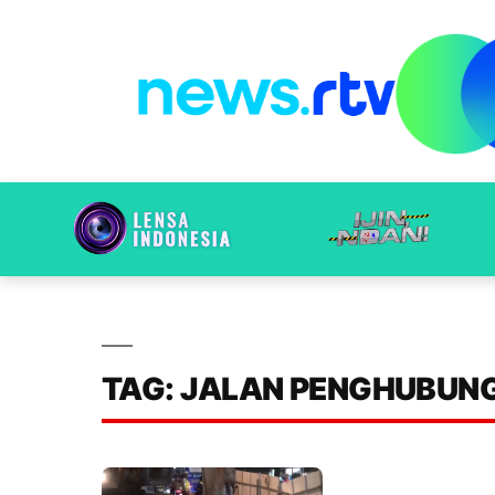
TAG: JALAN PENGHUBUN