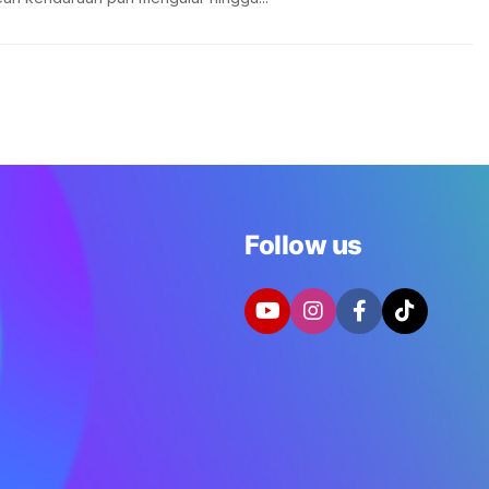
Follow us