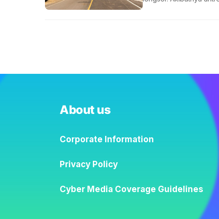
About us
Corporate Information
Privacy Policy
Cyber Media Coverage Guidelines