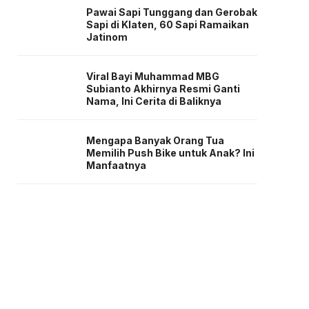
Pawai Sapi Tunggang dan Gerobak
Sapi di Klaten, 60 Sapi Ramaikan
Jatinom
Viral Bayi Muhammad MBG
Subianto Akhirnya Resmi Ganti
Nama, Ini Cerita di Baliknya
Mengapa Banyak Orang Tua
Memilih Push Bike untuk Anak? Ini
Manfaatnya