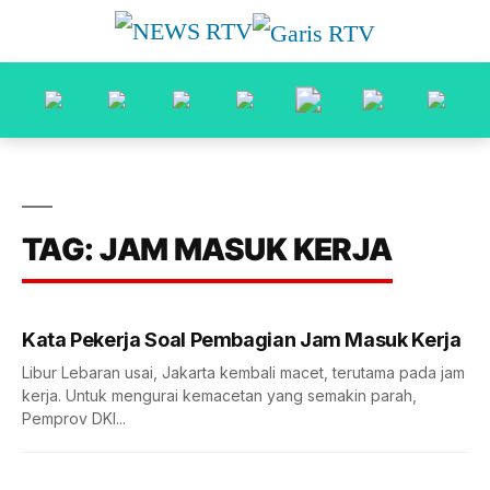
TAG: JAM MASUK KERJA
Kata Pekerja Soal Pembagian Jam Masuk Kerja
Libur Lebaran usai, Jakarta kembali macet, terutama pada jam
kerja. Untuk mengurai kemacetan yang semakin parah,
Pemprov DKI...