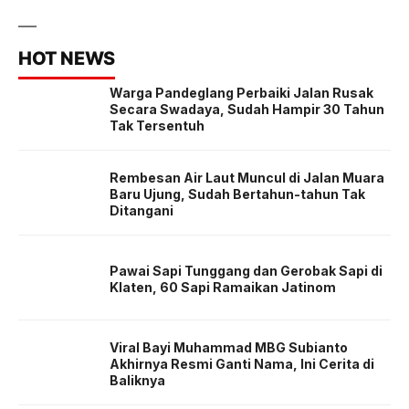
HOT NEWS
Warga Pandeglang Perbaiki Jalan Rusak
Secara Swadaya, Sudah Hampir 30 Tahun
Tak Tersentuh
Rembesan Air Laut Muncul di Jalan Muara
Baru Ujung, Sudah Bertahun-tahun Tak
Ditangani
Pawai Sapi Tunggang dan Gerobak Sapi di
Klaten, 60 Sapi Ramaikan Jatinom
Viral Bayi Muhammad MBG Subianto
Akhirnya Resmi Ganti Nama, Ini Cerita di
Baliknya