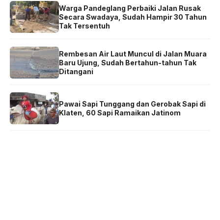
Warga Pandeglang Perbaiki Jalan Rusak
Secara Swadaya, Sudah Hampir 30 Tahun
Tak Tersentuh
Rembesan Air Laut Muncul di Jalan Muara
Baru Ujung, Sudah Bertahun-tahun Tak
Ditangani
Pawai Sapi Tunggang dan Gerobak Sapi di
Klaten, 60 Sapi Ramaikan Jatinom