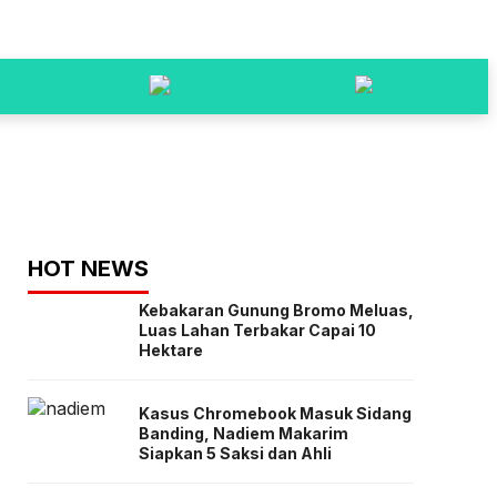
HOT NEWS
Kebakaran Gunung Bromo Meluas,
Luas Lahan Terbakar Capai 10
Hektare
Kasus Chromebook Masuk Sidang
Banding, Nadiem Makarim
Siapkan 5 Saksi dan Ahli