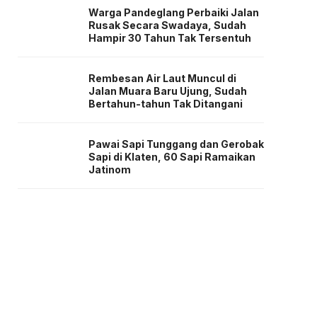
Warga Pandeglang Perbaiki Jalan
Rusak Secara Swadaya, Sudah
Hampir 30 Tahun Tak Tersentuh
Rembesan Air Laut Muncul di
Jalan Muara Baru Ujung, Sudah
Bertahun-tahun Tak Ditangani
Pawai Sapi Tunggang dan Gerobak
Sapi di Klaten, 60 Sapi Ramaikan
Jatinom