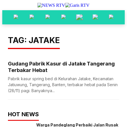
TAG: JATAKE
Gudang Pabrik Kasur di Jatake Tangerang
Terbakar Hebat
Pabrik kasur spring bed di Kelurahan Jatake, Kecamatan
Jatiuwung, Tangerang, Banten, terbakar hebat pada Senin
(28/11) pagi. Banyaknya...
HOT NEWS
Warga Pandeglang Perbaiki Jalan Rusak