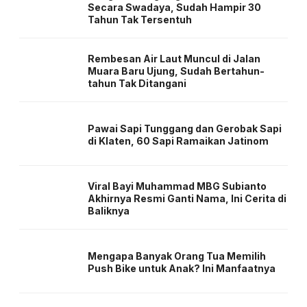
Secara Swadaya, Sudah Hampir 30
Tahun Tak Tersentuh
Rembesan Air Laut Muncul di Jalan
Muara Baru Ujung, Sudah Bertahun-
tahun Tak Ditangani
Pawai Sapi Tunggang dan Gerobak Sapi
di Klaten, 60 Sapi Ramaikan Jatinom
Viral Bayi Muhammad MBG Subianto
Akhirnya Resmi Ganti Nama, Ini Cerita di
Baliknya
Mengapa Banyak Orang Tua Memilih
Push Bike untuk Anak? Ini Manfaatnya