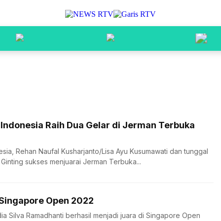
 Indonesia Raih Dua Gelar di Jerman Terbuka
ia, Rehan Naufal Kusharjanto/Lisa Ayu Kusumawati dan tunggal
 Ginting sukses menjuarai Jerman Terbuka...
 Singapore Open 2022
dia Silva Ramadhanti berhasil menjadi juara di Singapore Open