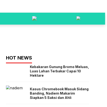
HOT NEWS
Kebakaran Gunung Bromo Meluas,
Luas Lahan Terbakar Capai 10
Hektare
Kasus Chromebook Masuk Sidang
Banding, Nadiem Makarim
Siapkan 5 Saksi dan Ahli