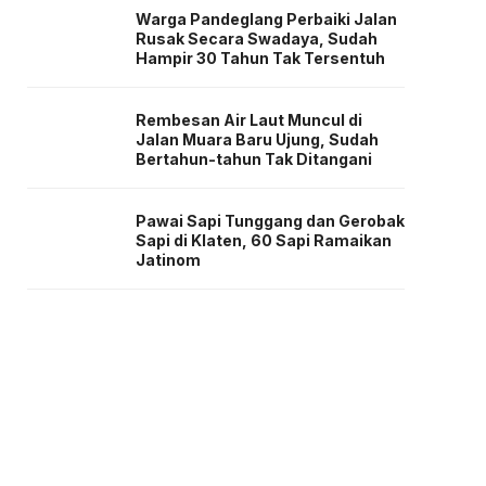
Warga Pandeglang Perbaiki Jalan
Rusak Secara Swadaya, Sudah
Hampir 30 Tahun Tak Tersentuh
Rembesan Air Laut Muncul di
Jalan Muara Baru Ujung, Sudah
Bertahun-tahun Tak Ditangani
Pawai Sapi Tunggang dan Gerobak
Sapi di Klaten, 60 Sapi Ramaikan
Jatinom