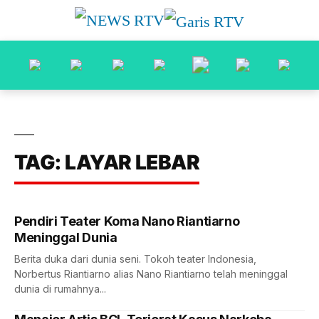
TAG: LAYAR LEBAR
Pendiri Teater Koma Nano Riantiarno
Meninggal Dunia
Berita duka dari dunia seni. Tokoh teater Indonesia,
Norbertus Riantiarno alias Nano Riantiarno telah meninggal
dunia di rumahnya...