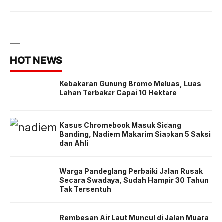
HOT NEWS
Kebakaran Gunung Bromo Meluas, Luas
Lahan Terbakar Capai 10 Hektare
Kasus Chromebook Masuk Sidang
Banding, Nadiem Makarim Siapkan 5 Saksi
dan Ahli
Warga Pandeglang Perbaiki Jalan Rusak
Secara Swadaya, Sudah Hampir 30 Tahun
Tak Tersentuh
Rembesan Air Laut Muncul di Jalan Muara