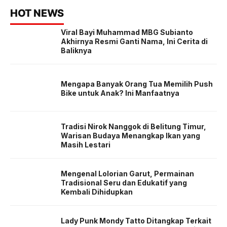
HOT NEWS
Viral Bayi Muhammad MBG Subianto
Akhirnya Resmi Ganti Nama, Ini Cerita di
Baliknya
Mengapa Banyak Orang Tua Memilih Push
Bike untuk Anak? Ini Manfaatnya
Tradisi Nirok Nanggok di Belitung Timur,
Warisan Budaya Menangkap Ikan yang
Masih Lestari
Mengenal Lolorian Garut, Permainan
Tradisional Seru dan Edukatif yang
Kembali Dihidupkan
Lady Punk Mondy Tatto Ditangkap Terkait