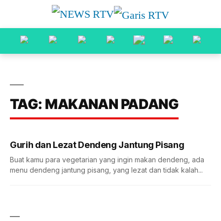
TAG: MAKANAN PADANG
Gurih dan Lezat Dendeng Jantung Pisang
Buat kamu para vegetarian yang ingin makan dendeng, ada
menu dendeng jantung pisang, yang lezat dan tidak kalah...