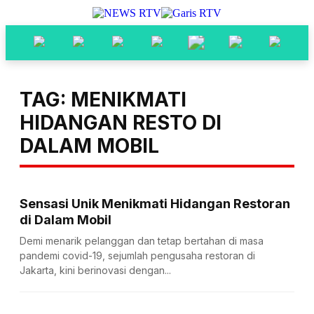
TAG: MENIKMATI
HIDANGAN RESTO DI
DALAM MOBIL
Sensasi Unik Menikmati Hidangan Restoran
di Dalam Mobil
Demi menarik pelanggan dan tetap bertahan di masa
pandemi covid-19, sejumlah pengusaha restoran di
Jakarta, kini berinovasi dengan...