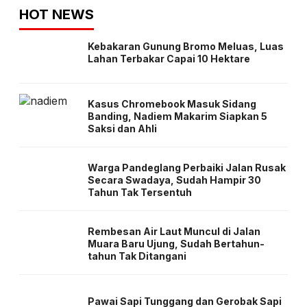
HOT NEWS
Kebakaran Gunung Bromo Meluas, Luas
Lahan Terbakar Capai 10 Hektare
Kasus Chromebook Masuk Sidang
Banding, Nadiem Makarim Siapkan 5
Saksi dan Ahli
Warga Pandeglang Perbaiki Jalan Rusak
Secara Swadaya, Sudah Hampir 30
Tahun Tak Tersentuh
Rembesan Air Laut Muncul di Jalan
Muara Baru Ujung, Sudah Bertahun-
tahun Tak Ditangani
Pawai Sapi Tunggang dan Gerobak Sapi