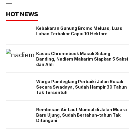
HOT NEWS
Kebakaran Gunung Bromo Meluas, Luas
Lahan Terbakar Capai 10 Hektare
Kasus Chromebook Masuk Sidang
Banding, Nadiem Makarim Siapkan 5 Saksi
dan Ahli
Warga Pandeglang Perbaiki Jalan Rusak
Secara Swadaya, Sudah Hampir 30 Tahun
Tak Tersentuh
Rembesan Air Laut Muncul di Jalan Muara
Baru Ujung, Sudah Bertahun-tahun Tak
Ditangani