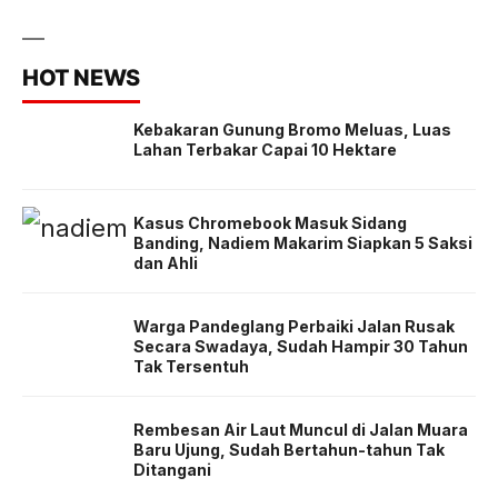
HOT NEWS
Kebakaran Gunung Bromo Meluas, Luas
Lahan Terbakar Capai 10 Hektare
Kasus Chromebook Masuk Sidang
Banding, Nadiem Makarim Siapkan 5 Saksi
dan Ahli
Warga Pandeglang Perbaiki Jalan Rusak
Secara Swadaya, Sudah Hampir 30 Tahun
Tak Tersentuh
Rembesan Air Laut Muncul di Jalan Muara
Baru Ujung, Sudah Bertahun-tahun Tak
Ditangani