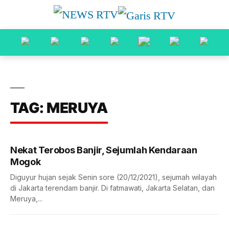
TAG: MERUYA
Nekat Terobos Banjir, Sejumlah Kendaraan
Mogok
Diguyur hujan sejak Senin sore (20/12/2021), sejumah wilayah
di Jakarta terendam banjir. Di fatmawati, Jakarta Selatan, dan
Meruya,...