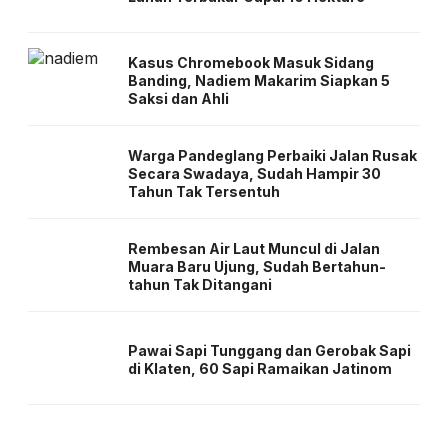
Kasus Chromebook Masuk Sidang
Banding, Nadiem Makarim Siapkan 5
Saksi dan Ahli
Warga Pandeglang Perbaiki Jalan Rusak
Secara Swadaya, Sudah Hampir 30
Tahun Tak Tersentuh
Rembesan Air Laut Muncul di Jalan
Muara Baru Ujung, Sudah Bertahun-
tahun Tak Ditangani
Pawai Sapi Tunggang dan Gerobak Sapi
di Klaten, 60 Sapi Ramaikan Jatinom