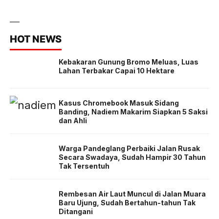
HOT NEWS
Kebakaran Gunung Bromo Meluas, Luas
Lahan Terbakar Capai 10 Hektare
Kasus Chromebook Masuk Sidang
Banding, Nadiem Makarim Siapkan 5 Saksi
dan Ahli
Warga Pandeglang Perbaiki Jalan Rusak
Secara Swadaya, Sudah Hampir 30 Tahun
Tak Tersentuh
Rembesan Air Laut Muncul di Jalan Muara
Baru Ujung, Sudah Bertahun-tahun Tak
Ditangani