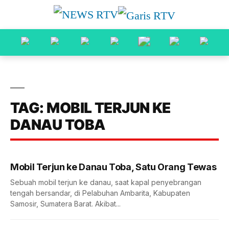
TAG: MOBIL TERJUN KE
DANAU TOBA
Mobil Terjun ke Danau Toba, Satu Orang Tewas
Sebuah mobil terjun ke danau, saat kapal penyebrangan
tengah bersandar, di Pelabuhan Ambarita, Kabupaten
Samosir, Sumatera Barat. Akibat...