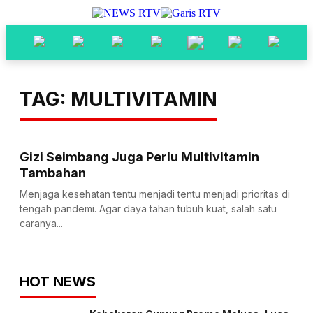
TAG: MULTIVITAMIN
Gizi Seimbang Juga Perlu Multivitamin
Tambahan
Menjaga kesehatan tentu menjadi tentu menjadi prioritas di
tengah pandemi. Agar daya tahan tubuh kuat, salah satu
caranya...
HOT NEWS