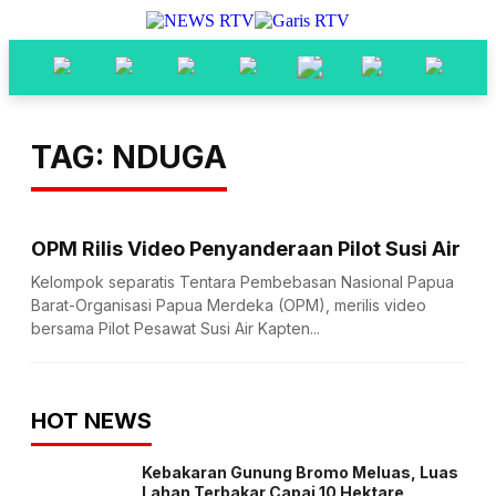
TAG: NDUGA
OPM Rilis Video Penyanderaan Pilot Susi Air
Kelompok separatis Tentara Pembebasan Nasional Papua
Barat-Organisasi Papua Merdeka (OPM), merilis video
bersama Pilot Pesawat Susi Air Kapten...
HOT NEWS
Kebakaran Gunung Bromo Meluas, Luas
Lahan Terbakar Capai 10 Hektare