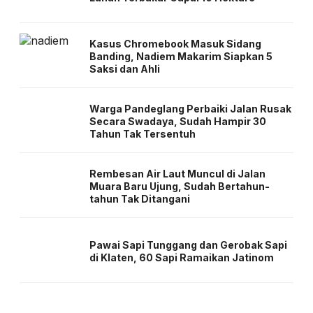
Kasus Chromebook Masuk Sidang
Banding, Nadiem Makarim Siapkan 5
Saksi dan Ahli
Warga Pandeglang Perbaiki Jalan Rusak
Secara Swadaya, Sudah Hampir 30
Tahun Tak Tersentuh
Rembesan Air Laut Muncul di Jalan
Muara Baru Ujung, Sudah Bertahun-
tahun Tak Ditangani
Pawai Sapi Tunggang dan Gerobak Sapi
di Klaten, 60 Sapi Ramaikan Jatinom