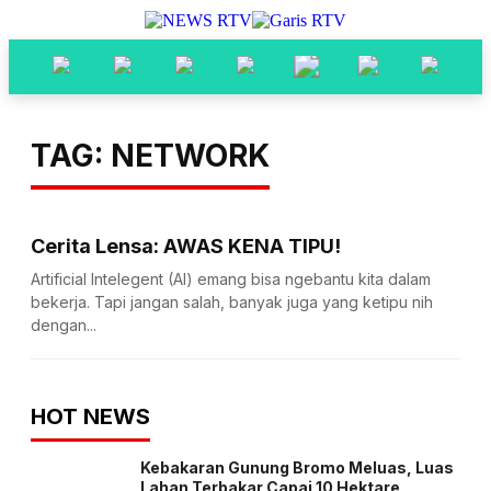
TAG: NETWORK
Cerita Lensa: AWAS KENA TIPU!
Artificial Intelegent (AI) emang bisa ngebantu kita dalam
bekerja. Tapi jangan salah, banyak juga yang ketipu nih
dengan...
HOT NEWS
Kebakaran Gunung Bromo Meluas, Luas
Lahan Terbakar Capai 10 Hektare