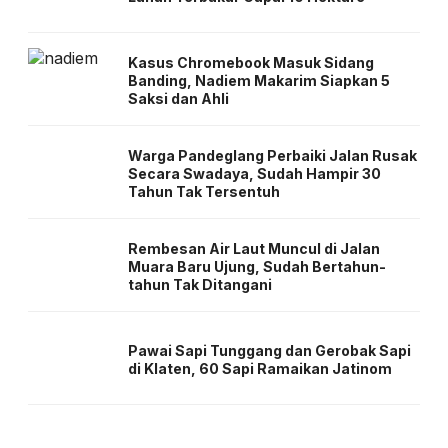
Kasus Chromebook Masuk Sidang
Banding, Nadiem Makarim Siapkan 5
Saksi dan Ahli
Warga Pandeglang Perbaiki Jalan Rusak
Secara Swadaya, Sudah Hampir 30
Tahun Tak Tersentuh
Rembesan Air Laut Muncul di Jalan
Muara Baru Ujung, Sudah Bertahun-
tahun Tak Ditangani
Pawai Sapi Tunggang dan Gerobak Sapi
di Klaten, 60 Sapi Ramaikan Jatinom